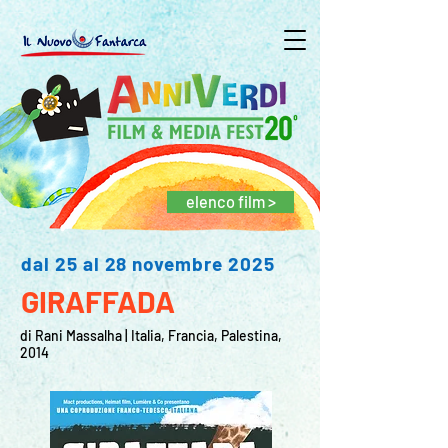
elenco film >
dal 25 al 28 novembre 2025
GIRAFFADA
di Rani Massalha | Italia, Francia, Palestina,
2014