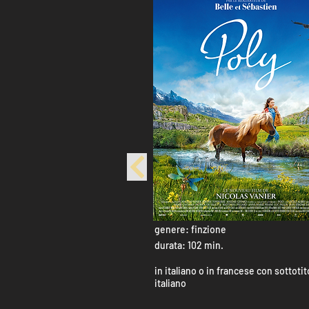
genere: finzione
durata: 102 min.
in italiano o in francese con sottotito
italiano