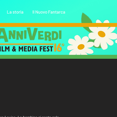
La storia
Il Nuovo Fantarca